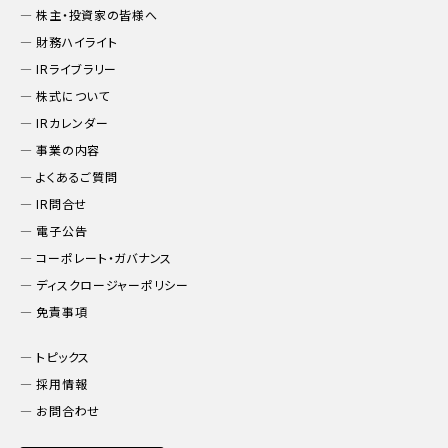
株主・投資家の皆様へ
財務ハイライト
IRライブラリー
株式について
IRカレンダー
事業の内容
よくあるご質問
IR問合せ
電子公告
コーポレート・ガバナンス
ディスクロージャーポリシー
免責事項
トピックス
採用情報
お問合わせ