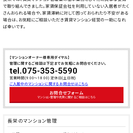
で取り組んできました。家賃保証会社を利用していない入居者がたく
さんおられる場合や、家賃滞納に対して困っておられたり不安がある
場合は、お気軽にご相談いただき賃貸マンション経営の一助になれ
ば幸いです。
【マンションオーナー様専用ダイヤル】
管理に関するご相談は下記までお気軽にお問合せください。
tel.075-353-5590
営業時間(9:00～18:00) 定休日(土日祝)
ご入居中のマンションに関するお問合せはこちら
お問合せフォーム
マンション管理や売買に関するご相談はこちら
長栄のマンション管理