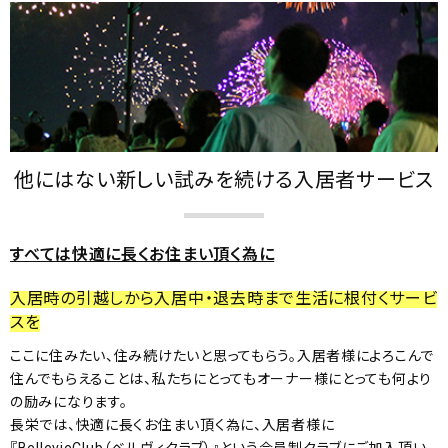
他にはない新しい試みを続ける
入居者サービス
すべては快適に長くお住まい頂く為に
入居時の引越しから入居中・退去時まで生活に根付くサービ
スを
ここに住みたい、住み続けたいと思ってもらう。入居者様によろこんで
住んでもらえることは、私たちにとってもオーナー様にとっても何より
の励みになります。
長栄では、快適に長くお住まい頂く為に、入居者様に