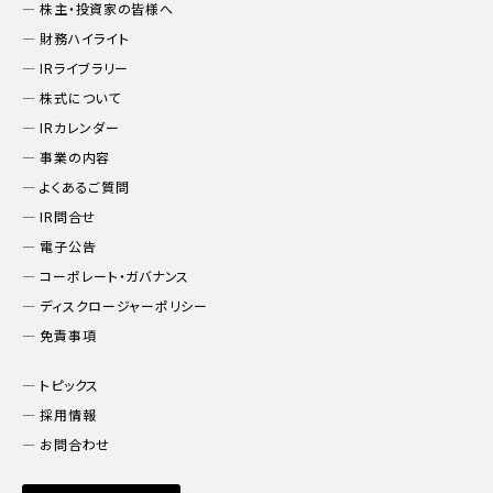
株主・投資家の皆様へ
財務ハイライト
IRライブラリー
株式について
IRカレンダー
事業の内容
よくあるご質問
IR問合せ
電子公告
コーポレート・ガバナンス
ディスクロージャーポリシー
免責事項
トピックス
採用情報
お問合わせ