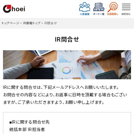
トップページ
>
IR情報トップ
>
IR問合せ
IR問合せ
IRに関する問合せは、下記メールアドレスへお願いいたします。
お問合せの内容などにより、お返事に日時を頂戴する場合もござい
ますが、ご了承いただきますよう、お願い申し上げます。
■IRに関する問合せ先
統括本部 IR担当者