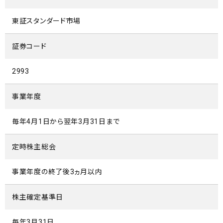
東証スタンダード市場
証券コード
2993
事業年度
毎年4月1日から翌年3月31日まで
定時株主総会
事業年度の終了後3ヵ月以内
株主確定基準日
毎年3月31日