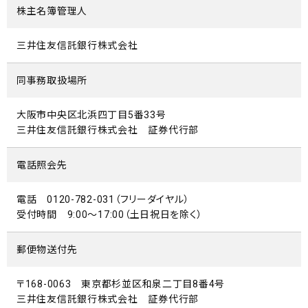
株主名簿管理人
三井住友信託銀行株式会社
同事務取扱場所
大阪市中央区北浜四丁目5番33号
三井住友信託銀行株式会社 証券代行部
電話照会先
電話 0120-782-031（フリーダイヤル）
受付時間 9:00～17:00（土日祝日を除く）
郵便物送付先
〒168-0063 東京都杉並区和泉二丁目8番4号
三井住友信託銀行株式会社 証券代行部