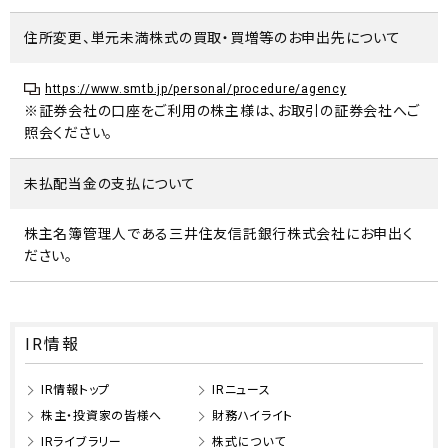
住所変更、単元未満株式の買取・買増等のお申出先について
https://www.smtb.jp/personal/procedure/agency
※証券会社の口座をご利用の株主様は、お取引の証券会社へご
照会ください。
未払配当金の支払について
株主名簿管理人である三井住友信託銀行株式会社にお申出く
ださい。
IR情報
IR情報トップ
IRニュース
株主・投資家の皆様へ
財務ハイライト
IRライブラリー
株式について