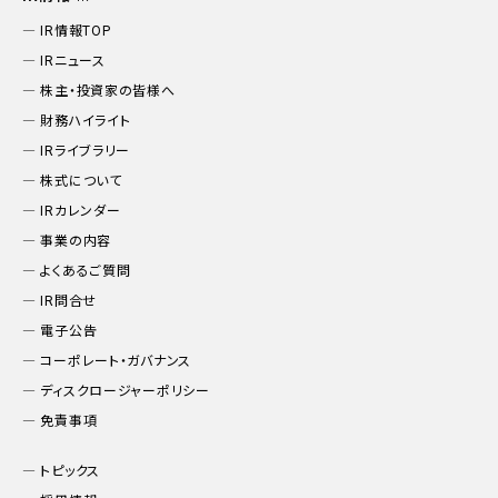
IR情報TOP
IRニュース
株主・投資家の皆様へ
財務ハイライト
IRライブラリー
株式について
IRカレンダー
事業の内容
よくあるご質問
IR問合せ
電子公告
コーポレート・ガバナンス
ディスクロージャーポリシー
免責事項
トピックス