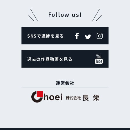
Follow us!
SNSで進捗を見る
過去の作品動画を見る
運営会社