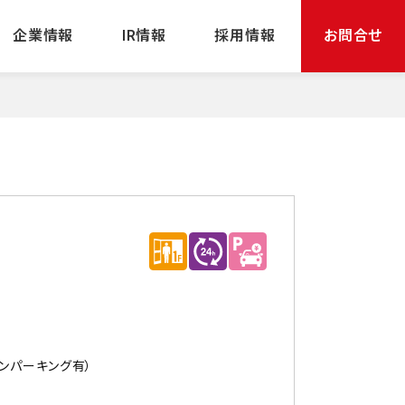
企業情報
IR情報
採用情報
お問合せ
ンパーキング有）