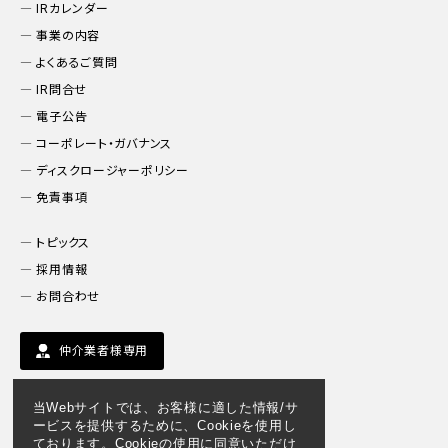
IRカレンダー
事業の内容
よくあるご質問
IR問合せ
電子公告
コーポレート・ガバナンス
ディスクロージャーポリシー
免責事項
トピックス
採用情報
お問合わせ
仲介業者様専用
当Webサイトでは、お客様に適した情報/サ
ービスを提供するために、Cookieを使用し
ております。Cookieの使用に同意いただけ