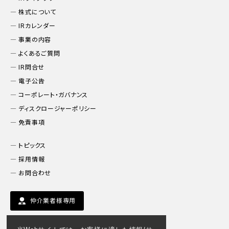
株式について
IRカレンダー
事業の内容
よくあるご質問
IR問合せ
電子公告
コーポレート・ガバナンス
ディスクロージャーポリシー
免責事項
トピックス
採用情報
お問合わせ
仲介業者様専用