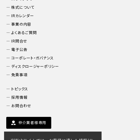
株式について
IRカレンダー
事業の内容
よくあるご質問
IR問合せ
電子公告
コーポレート・ガバナンス
ディスクロージャーポリシー
免責事項
トピックス
採用情報
お問合わせ
仲介業者様専用