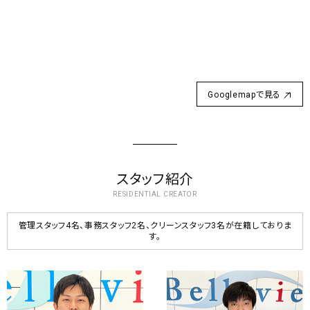
Googlemapで見る
スタッフ紹介
RESIDENTIAL CREATOR
管理スタッフ4名、事務スタッフ2名、クリーンスタッフ3名が在籍しておりま
す。