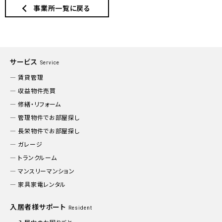
事業所一覧に戻る
サービス
Service
賃貸管理
収益物件売買
修繕・リフォーム
管理物件でお部屋探し
長栄物件でお部屋探し
ガレージ
トランクルーム
マンスリーマンション
家具家電レンタル
入居者様サポート
Resident