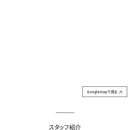
Googlemapで見る
スタッフ紹介