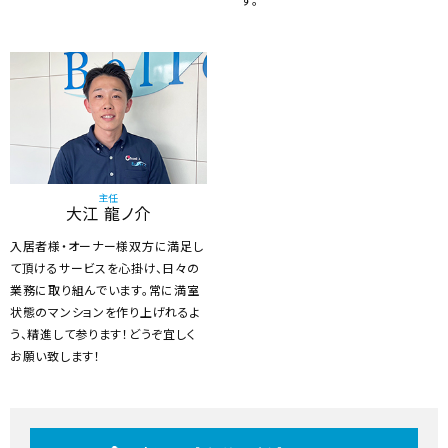
す。
主任
大江 龍ノ介
入居者様・オーナー様双方に満足し
て頂けるサービスを心掛け、日々の
業務に取り組んでいます。常に満室
状態のマンションを作り上げれるよ
う、精進して参ります！どうぞ宜しく
お願い致します！