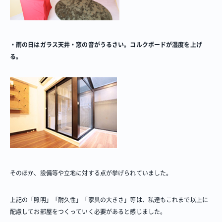
過去の作品動画を見る
・雨の日はガラス天井・窓の音がうるさい。コルクボードが湿度を上げ
る。
そのほか、設備等や立地に対する点が挙げられていました。
上記の「照明」「耐久性」「家具の大きさ」等は、私達もこれまで以上に
配慮してお部屋をつくっていく必要があると感じました。