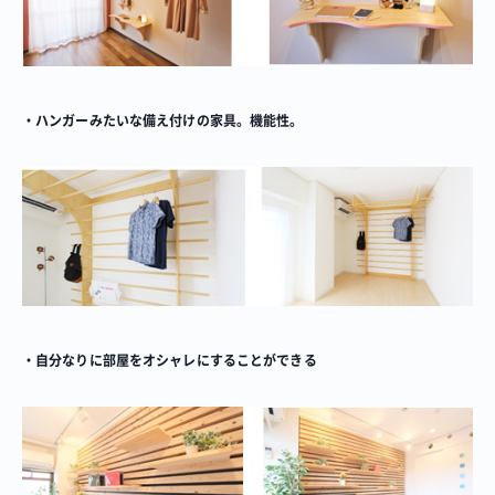
・ハンガーみたいな備え付けの家具。機能性。
・自分なりに部屋をオシャレにすることができる