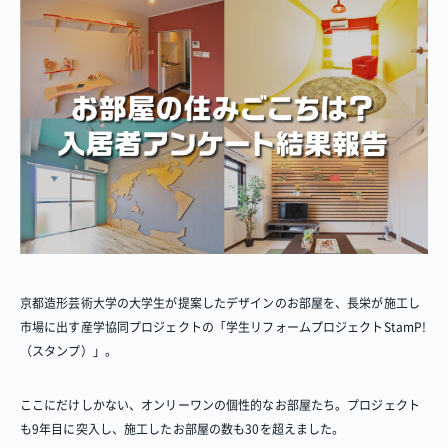
京都造形芸術大学の大学生が提案したデザインのお部屋を、長栄が施工し
市場に出す産学協同プロジェクトの「学生リフォームプロジェクトStamP!
（スタンプ）」。
ここにだけしかない、オンリーワンの個性的なお部屋たち。プロジェクト
も9年目に突入し、施工したお部屋の数も30を超えました。