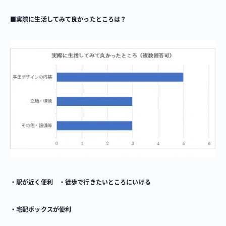
■実際に生活してみて良かったところは？
・駅が近く便利 ・徒歩で行きたいところにいける
・宅配ボックスが便利