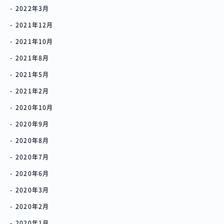
2022年3月
2021年12月
2021年10月
2021年8月
2021年5月
2021年2月
2020年10月
2020年9月
2020年8月
2020年7月
2020年6月
2020年3月
2020年2月
2020年1月