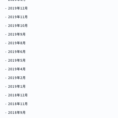
2019年12月
2019年11月
2019年10月
2019年9月
2019年8月
2019年6月
2019年5月
2019年4月
2019年2月
2019年1月
2018年12月
2018年11月
2018年9月