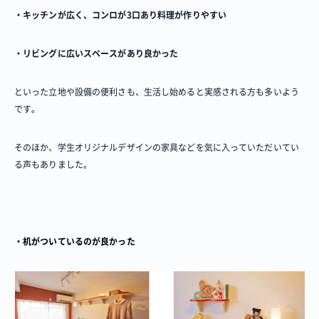
・キッチンが広く、コンロが3口あり料理が作りやすい
・リビングに広いスペースがあり良かった
といった立地や設備の便利さも、生活し始めると実感される方も多いよう
です。
そのほか、学生オリジナルデザインの家具などを気に入っていただいてい
る声もありました。
・机がついているのが良かった