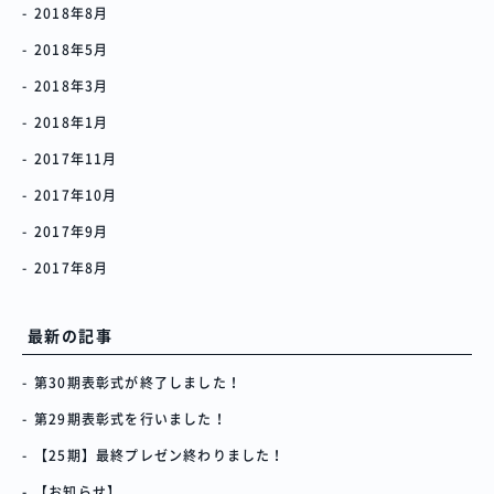
2018年8月
2018年5月
2018年3月
2018年1月
2017年11月
2017年10月
2017年9月
2017年8月
最新の記事
第30期表彰式が終了しました！
第29期表彰式を行いました！
【25期】最終プレゼン終わりました！
【お知らせ】