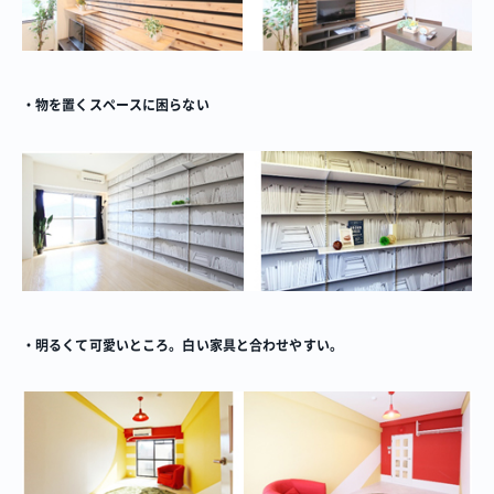
・物を置くスペースに困らない
・明るくて可愛いところ。白い家具と合わせやすい。