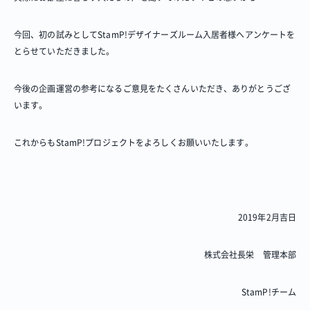
今回、初の試みとしてStamP!デザイナーズルーム入居者様へアンケートを
とらせていただきました。
今後の企画運営の参考になるご意見をたくさんいただき、ありがとうござ
います。
これからもStamP!プロジェクトをよろしくお願いいたします。
2019年2月吉日
株式会社長栄 管理本部
StamP!チーム