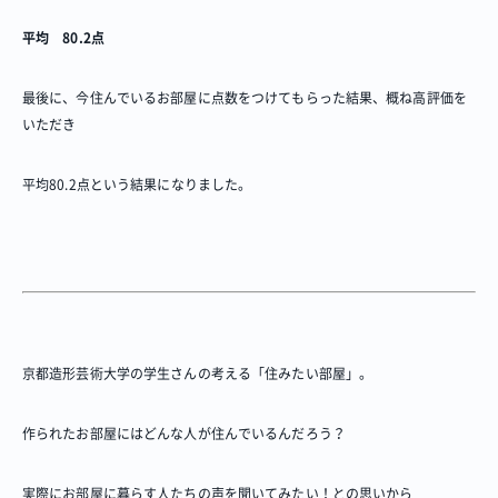
平均
80.2
点
最後に、今住んでいるお部屋に点数をつけてもらった結果、概ね高評価を
いただき
平均80.2点という結果になりました。
京都造形芸術大学の学生さんの考える「住みたい部屋」。
作られたお部屋にはどんな人が住んでいるんだろう？
実際にお部屋に暮らす人たちの声を聞いてみたい！との思いから