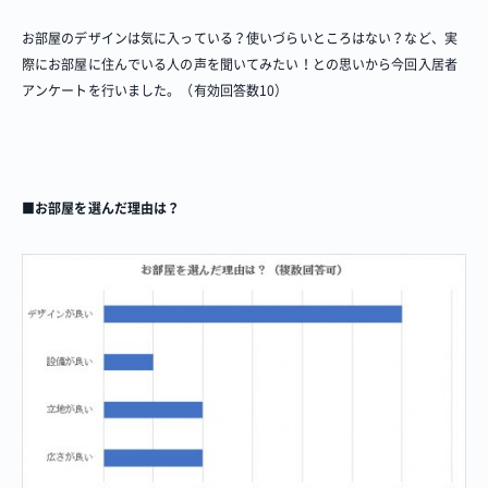
お部屋のデザインは気に入っている？使いづらいところはない？など、実
際にお部屋に住んでいる人の声を聞いてみたい！との思いから今回入居者
アンケートを行いました。（有効回答数10）
■お部屋を選んだ理由は？