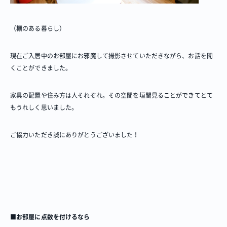
（棚のある暮らし）
現在ご入居中のお部屋にお邪魔して撮影させていただきながら、お話を聞
くことができました。
家具の配置や住み方は人それぞれ。その空間を垣間見ることができてとて
もうれしく思いました。
ご協力いただき誠にありがとうございました！
■お部屋に点数を付けるなら