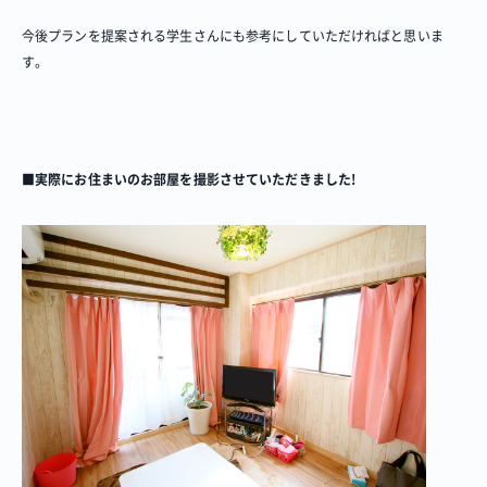
今後プランを提案される学生さんにも参考にしていただければと思いま
す。
■実際にお住まいのお部屋を撮影させていただきました!