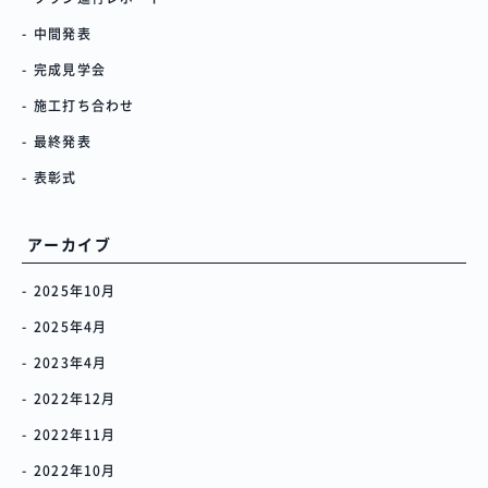
中間発表
完成見学会
施工打ち合わせ
最終発表
表彰式
アーカイブ
2025年10月
2025年4月
2023年4月
2022年12月
2022年11月
2022年10月