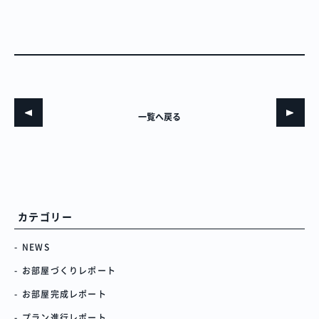
一覧へ戻る
カテゴリー
NEWS
お部屋づくりレポート
お部屋完成レポート
プラン進行レポート