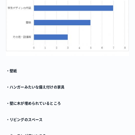
・壁紙
・ハンガーみたいな備え付けの家具
・壁に木が埋められているところ
・リビングのスペース