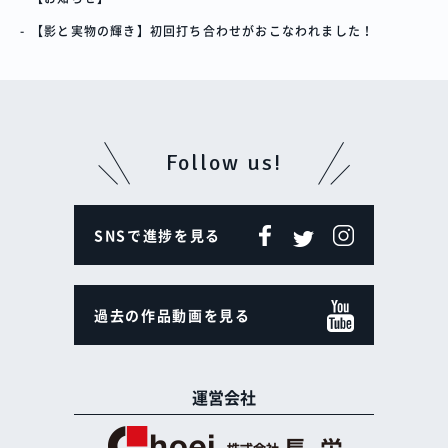
【影と実物の輝き】初回打ち合わせがおこなわれました！
Follow us!
SNSで進捗を見る
過去の作品動画を見る
運営会社