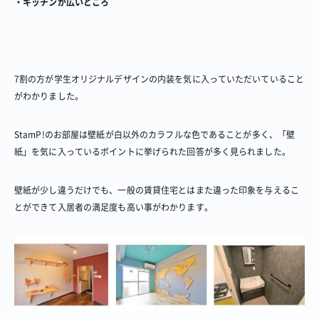
・キッチンが広いところ
7割の方が学生オリジナルデザインの内装を気に入っていただいていること
がわかりました。
StamP!のお部屋は壁紙が白以外のカラフルな色であることが多く、「壁
紙」を気に入っているポイントに挙げられた回答が多く見られました。
壁紙が少し違うだけでも、一般の賃貸住宅とはまた違った印象を与えるこ
とができて入居者の満足度も高い事がわかります。