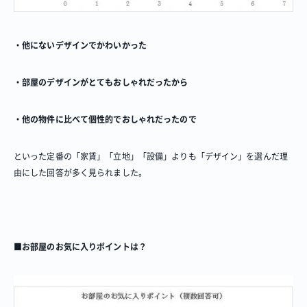
・他にないデザインでかわいかった
・部屋のデザインがとてもおしゃれだったから
・他の物件に比べて個性的でおしゃれだったので
といった定番の「家賃」「立地」「設備」よりも「デザイン」を選んだ理
由にした回答が多く見られました。
■お部屋のお気に入りポイントは？