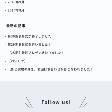
2017年9月
2017年8月
最新の記事
第30期表彰式が終了しました！
第29期表彰式を行いました！
【25期】最終プレゼン終わりました！
【お知らせ】
【影と実物の輝き】初回打ち合わせがおこなわれました！
Follow us!