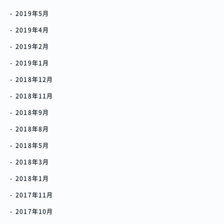
2019年5月
2019年4月
2019年2月
2019年1月
2018年12月
2018年11月
2018年9月
2018年8月
2018年5月
2018年3月
2018年1月
2017年11月
2017年10月