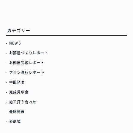
カテゴリー
NEWS
お部屋づくりレポート
お部屋完成レポート
プラン進行レポート
中間発表
完成見学会
施工打ち合わせ
最終発表
表彰式