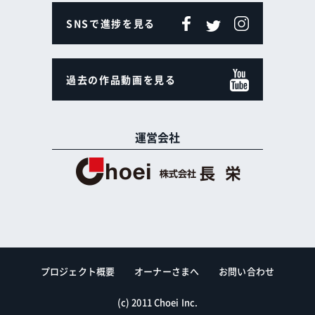
SNSで進捗を見る
過去の作品動画を見る
運営会社
プロジェクト概要
オーナーさまへ
お問い合わせ
(c) 2011 Choei Inc.