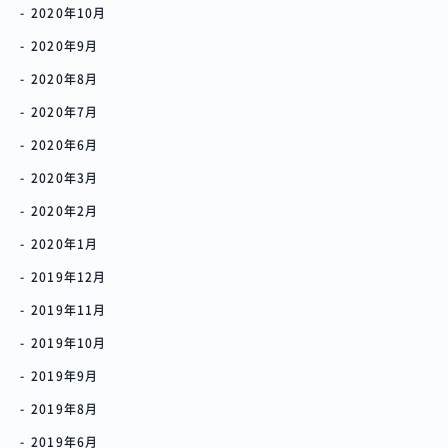
オーナー様へ
お問い合わせ
2020年10月
2020年9月
2020年8月
SNSで進捗を見る
2020年7月
2020年6月
過去の作品動画を見る
2020年3月
2020年2月
2020年1月
2019年12月
2019年11月
2019年10月
2019年9月
2019年8月
2019年6月