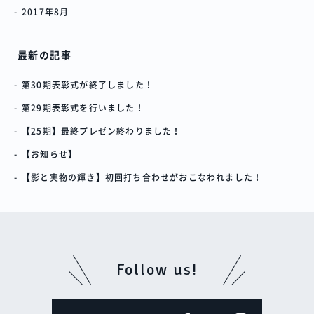
2017年8月
最新の記事
第30期表彰式が終了しました！
第29期表彰式を行いました！
【25期】最終プレゼン終わりました！
【お知らせ】
【影と実物の輝き】初回打ち合わせがおこなわれました！
Follow us!