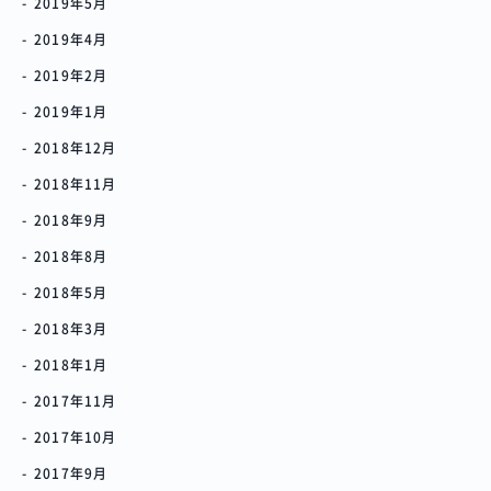
2019年5月
2019年4月
2019年2月
2019年1月
2018年12月
2018年11月
2018年9月
2018年8月
2018年5月
2018年3月
2018年1月
2017年11月
2017年10月
2017年9月