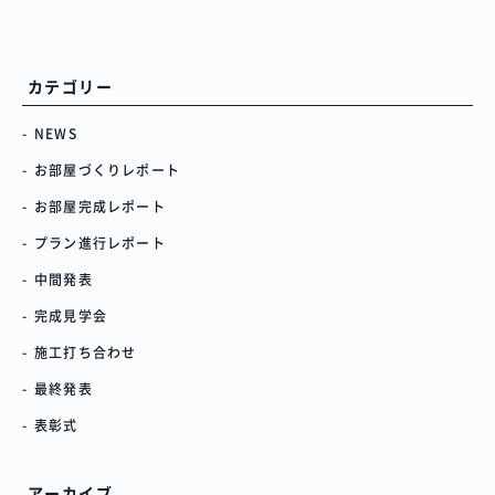
カテゴリー
NEWS
お部屋づくりレポート
お部屋完成レポート
プラン進行レポート
中間発表
完成見学会
施工打ち合わせ
最終発表
表彰式
アーカイブ