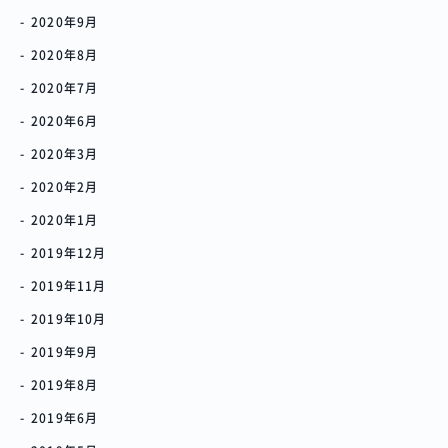
2020年9月
2020年8月
SNSで進捗を見る
2020年7月
2020年6月
過去の作品動画を見る
2020年3月
2020年2月
2020年1月
2019年12月
2019年11月
2019年10月
2019年9月
2019年8月
2019年6月