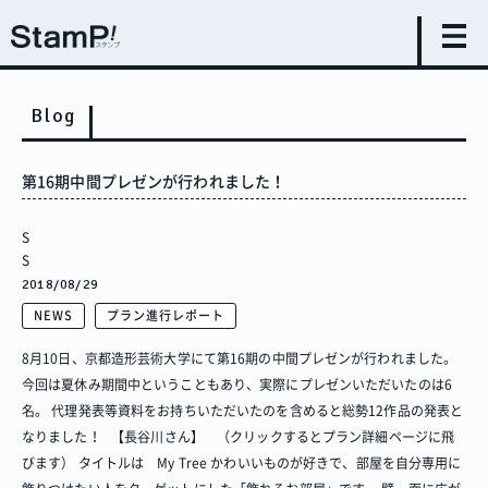
Blog
第16期中間プレゼンが行われました！
S
S
2018/08/29
NEWS
プラン進行レポート
8月10日、京都造形芸術大学にて第16期の中間プレゼンが行われました。
今回は夏休み期間中ということもあり、実際にプレゼンいただいたのは6
名。 代理発表等資料をお持ちいただいたのを含めると総勢12作品の発表と
なりました！ 【長谷川さん】 （クリックするとプラン詳細ページに飛
びます） タイトルは My Tree かわいいものが好きで、部屋を自分専用に