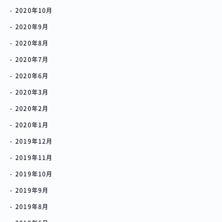
2020年10月
2020年9月
2020年8月
2020年7月
2020年6月
2020年3月
2020年2月
2020年1月
2019年12月
2019年11月
2019年10月
2019年9月
2019年8月