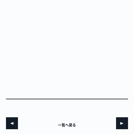
一覧へ戻る