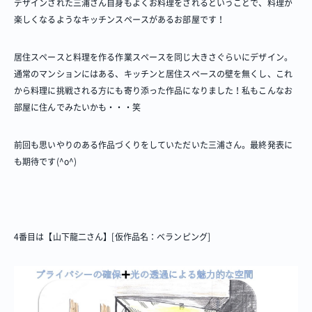
デザインされた三浦さん自身もよくお料理をされるということで、料理が
楽しくなるようなキッチンスペースがあるお部屋です！
居住スペースと料理を作る作業スペースを同じ大きさぐらいにデザイン。
通常のマンションにはある、キッチンと居住スペースの壁を無くし、これ
から料理に挑戦される方にも寄り添った作品になりました！私もこんなお
部屋に住んでみたいかも・・・笑
前回も思いやりのある作品づくりをしていただいた三浦さん。最終発表に
も期待です(^o^)
4番目は【山下龍二さん】[仮作品名：ベランピング]