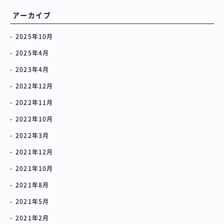
アーカイブ
2025年10月
2025年4月
2023年4月
2022年12月
2022年11月
2022年10月
2022年3月
2021年12月
2021年10月
2021年8月
2021年5月
2021年2月