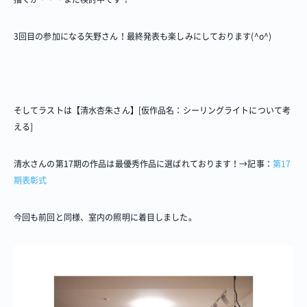
3回目の参加になる矢野さん！最終発表も楽しみにしております(^o^)
そしてラストは【清水杏朱さん】[仮作品名：シーリングライトについて考
える]
清水さんの第17期の作品は最優秀作品に選ばれております！→記事：
第17
期表彰式
今回も前回と同様、室内の照明に着目しました。