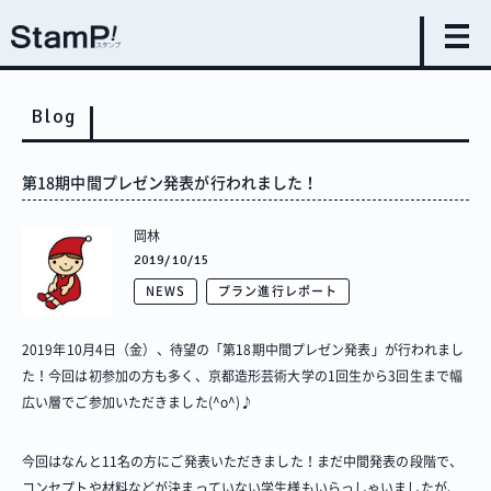
Blog
第18期中間プレゼン発表が行われました！
岡林
2019/10/15
NEWS
プラン進行レポート
2019年10月4日（金）、待望の「第18期中間プレゼン発表」が行われまし
た！今回は初参加の方も多く、京都造形芸術大学の1回生から3回生まで幅
広い層でご参加いただきました(^o^)♪
今回はなんと11名の方にご発表いただきました！まだ中間発表の段階で、
コンセプトや材料などが決まっていない学生様もいらっしゃいましたが、