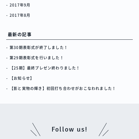
2017年9月
2017年8月
最新の記事
第30期表彰式が終了しました！
第29期表彰式を行いました！
【25期】最終プレゼン終わりました！
【お知らせ】
【影と実物の輝き】初回打ち合わせがおこなわれました！
Follow us!