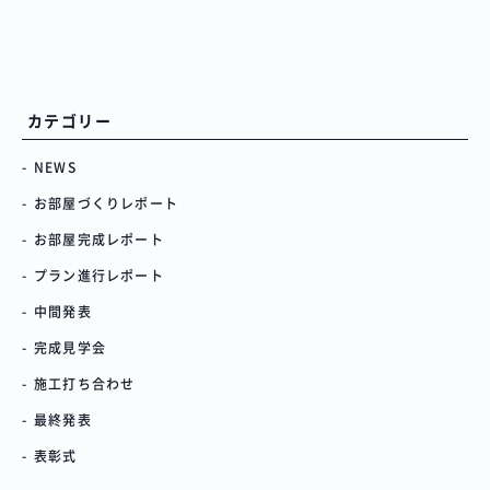
カテゴリー
NEWS
お部屋づくりレポート
お部屋完成レポート
プラン進行レポート
中間発表
完成見学会
施工打ち合わせ
最終発表
表彰式