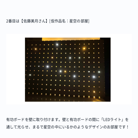
2番目は【佐藤美月さん】[仮作品名：星空の部屋]
有功ボードを壁に取り付けます。壁と有功ボードの間に「LEDライト」を
通して光らせ、まるで星空の中にいるかのようなデザインのお部屋です！