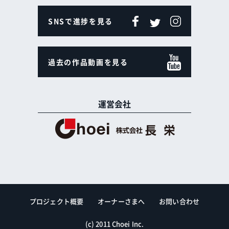
SNSで進捗を見る
過去の作品動画を見る
運営会社
プロジェクト概要
オーナーさまへ
お問い合わせ
(c) 2011 Choei Inc.