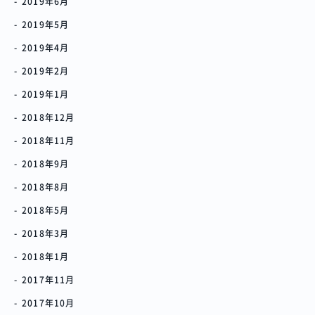
2019年6月
2019年5月
2019年4月
2019年2月
2019年1月
2018年12月
2018年11月
2018年9月
2018年8月
2018年5月
2018年3月
2018年1月
2017年11月
2017年10月