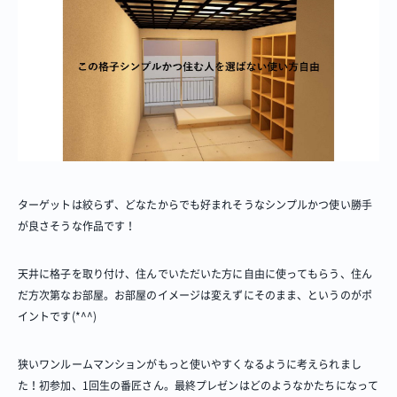
ターゲットは絞らず、どなたからでも好まれそうなシンプルかつ使い勝手
が良さそうな作品です！
天井に格子を取り付け、住んでいただいた方に自由に使ってもらう、住ん
だ方次第なお部屋。お部屋のイメージは変えずにそのまま、というのがポ
イントです(*^^)
狭いワンルームマンションがもっと使いやすくなるように考えられまし
た！初参加、1回生の番匠さん。最終プレゼンはどのようなかたちになって