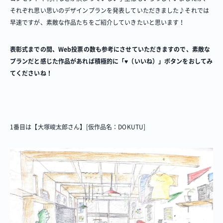
それぞれ思い思いのデザインプランを発表していただきました♪それでは
早速ですが、素敵な作品たちをご紹介していきたいと思います！
表彰式までの間、Web投票の数も参考にさせていただきますので、
素敵な
プランだと感じた作品があれば積極的に「♥（いいね）」ボタンをおしてみ
てくださいね！
1番目は【大塚峻太郎さん】[仮作品名：DOKUTU]