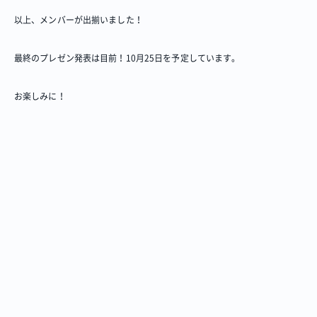
以上、メンバーが出揃いました！
最終のプレゼン発表は目前！10月25日を予定しています。
お楽しみに！