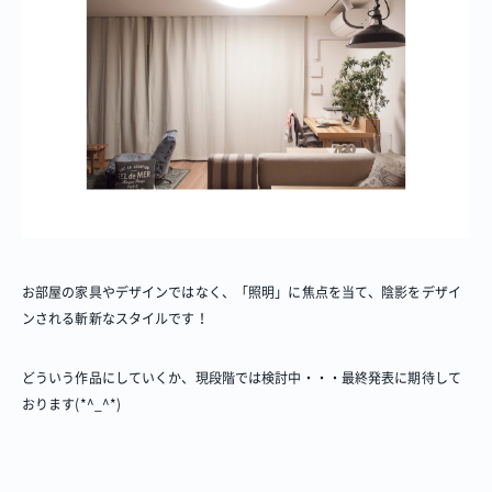
お部屋の家具やデザインではなく、「照明」に焦点を当て、陰影をデザイ
ンされる斬新なスタイルです！
どういう作品にしていくか、現段階では検討中・・・最終発表に期待して
おります(*^_^*)