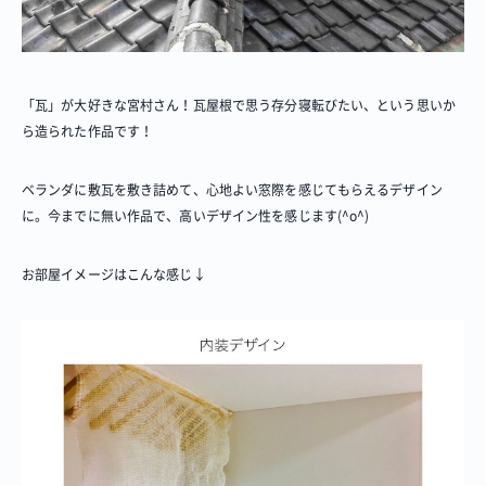
「瓦」が大好きな宮村さん！瓦屋根で思う存分寝転びたい、という思いか
ら造られた作品です！
ベランダに敷瓦を敷き詰めて、心地よい窓際を感じてもらえるデザイン
に。今までに無い作品で、高いデザイン性を感じます(^o^)
お部屋イメージはこんな感じ↓