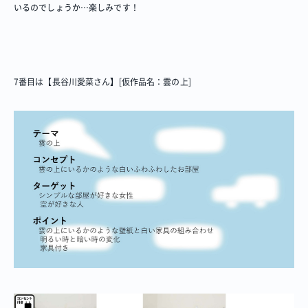
いるのでしょうか…楽しみです！
7番目は【長谷川愛菜さん】[仮作品名：雲の上]