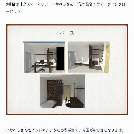
9番目は【クスマ マリア イサベラさん】[仮作品名：ウォークインクロ
ーゼット]
イサベラさんもインドネシアからの留学生で、今回が初参加となります。