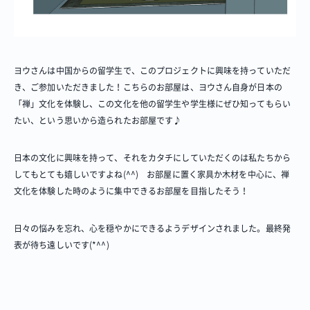
ヨウさんは中国からの留学生で、このプロジェクトに興味を持っていただ
き、ご参加いただきました！こちらのお部屋は、ヨウさん自身が日本の
「禅」文化を体験し、この文化を他の留学生や学生様にぜひ知ってもらい
たい、という思いから造られたお部屋です♪
日本の文化に興味を持って、それをカタチにしていただくのは私たちから
してもとても嬉しいですよね(^^) お部屋に置く家具か木材を中心に、禅
文化を体験した時のように集中できるお部屋を目指したそう！
日々の悩みを忘れ、心を穏やかにできるようデザインされました。最終発
表が待ち遠しいです(*^^)