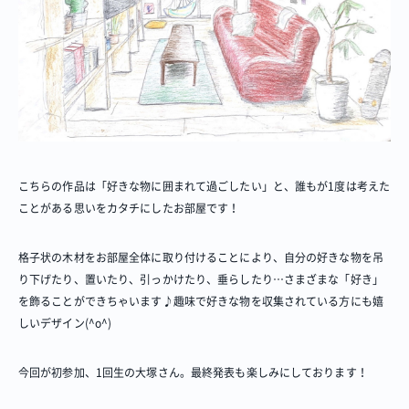
こちらの作品は「好きな物に囲まれて過ごしたい」と、誰もが1度は考えた
ことがある思いをカタチにしたお部屋です！
格子状の木材をお部屋全体に取り付けることにより、自分の好きな物を吊
り下げたり、置いたり、引っかけたり、垂らしたり…さまざまな「好き」
を飾ることができちゃいます♪趣味で好きな物を収集されている方にも嬉
しいデザイン(^o^)
今回が初参加、1回生の大塚さん。最終発表も楽しみにしております！