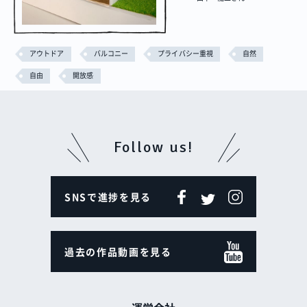
アウトドア
バルコニー
プライバシー重視
自然
自由
開放感
Follow us!
SNSで進捗を見る
過去の作品動画を見る