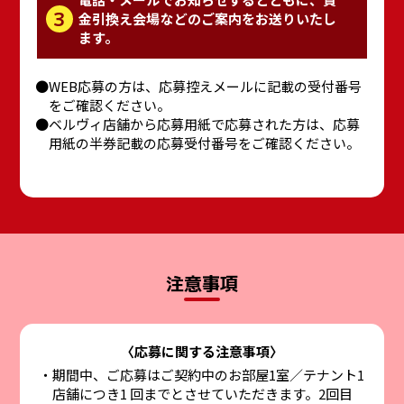
3
金引換え会場などのご案内をお送りいたし
ます。
WEB応募の方は、応募控えメールに記載の受付番号
をご確認ください。
ベルヴィ店舗から応募用紙で応募された方は、応募
用紙の半券記載の応募受付番号をご確認ください。
注意事項
〈応募に関する注意事項〉
期間中、ご応募はご契約中のお部屋1室／テナント1
店舗につき1 回までとさせていただきます。2回目