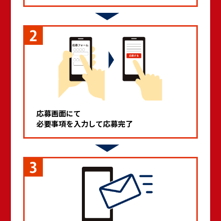
応募画面にて
必要事項を入力して応募完了