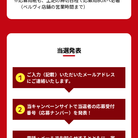
応募用紙も、上記の締切日程で応募用BOXへ必着
（ベルヴィ店舗の営業時間まで）
当選発表
ご入力（記載）いただいたメールアドレス
1
にご連絡いたします。
当キャンペーンサイトで当選者の応募受付
2
番号（応募ナンバー）を発表！
電話・メールでお知らせするとともに、賞