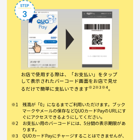
お店で使用する際は、「お支払い」をタップ
して表示されたバーコード画面をお店で見せ
※2※3※4
るだけで簡単に支払いできます
。
残高が「0」になるまでご利用いただけます。ブック
マークやメールの保存などQUOカードPayのURLにす
ぐにアクセスできるようにしてください。
お支払い用のバーコードには、5分間の表示期限があ
ります。
QUOカードPayにチャージすることはできませんが、