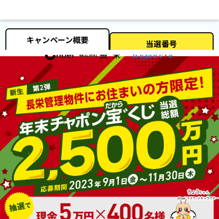
キャンペーン概要
当選番号