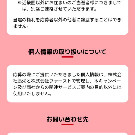
近畿圏以外にお住まいのご当選者様につきまして
は、別途ご連絡させていただきます。
当選の権利を応募者以外の他者に譲渡することはでき
ません。
個人情報の取り扱いについて
応募の際にご提供いただきました個人情報は、株式会
社長栄と株式会社ファーストで管理し、本キャンペー
ン及び両社からの関連サービスご案内の目的以外には
使用いたしません。
お問い合わせ先