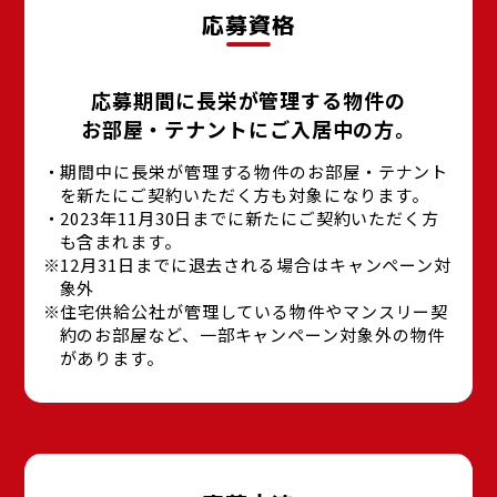
応募資格
応募期間に長栄が管理する物件の
お部屋・テナントにご入居中の方。
期間中に長栄が管理する物件のお部屋・テナント
を新たにご契約いただく方も対象になります。
2023年11月30日までに新たにご契約いただく方
も含まれます。
12月31日までに退去される場合はキャンペーン対
象外
住宅供給公社が管理している物件やマンスリー契
約のお部屋など、一部キャンペーン対象外の物件
があります。