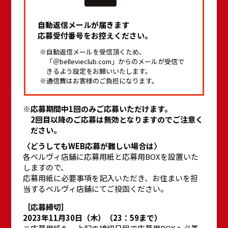
自動返信メールが届きます
応募受付番号をお控えください。
自動返信メールを受信頂くため、
「＠bellevieclub.com」からのメールが受信で
きるよう設定をお願いいたします。
通信費はお客様のご負担になります。
応募期間中1回のみご応募いただけます。
2回目以降のご応募は無効となりますのでご注意く
ださい。
〈どうしてもWEB応募が難しい場合は〉
各ベルヴィ店舗に応募用紙と応募用BOXを設置いた
しますので、
応募用紙に必要事項を記入いただき、お住まいを担
当するベルヴィ店舗にてご投函ください。
［応募締切］
2023年11月30日（木）（23：59まで）