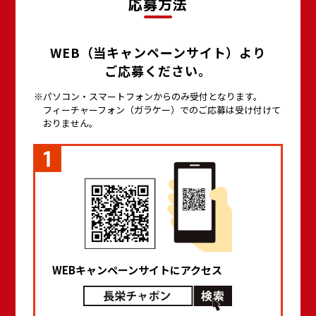
応募方法
WEB（当キャンペーンサイト）より
ご応募ください。
パソコン・スマートフォンからのみ受付となります。
フィーチャーフォン（ガラケー）でのご応募は受け付けて
おりません。
WEBキャンペーンサイトに
アクセス