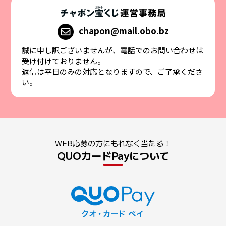
chapon@mail.obo.bz
誠に申し訳ございませんが、電話でのお問い合わせは
受け付けておりません。
返信は平日のみの対応となりますので、ご了承くださ
い。
WEB応募の方にもれなく当たる！
QUOカードPayについて