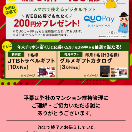
平素は弊社のマンション維持管理に
ご理解・ご協力いただき誠に
ありがとうございます。
昨年で終了とお伝えしていた