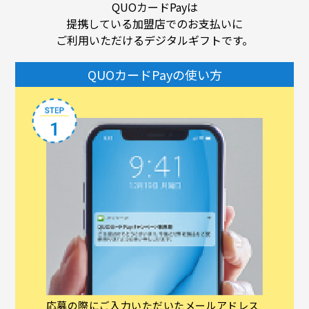
QUOカードPayは
提携している加盟店でのお支払いに
ご利用いただけるデジタルギフトです。
QUOカードPayの使い方
応募の際にご入力いただいたメールアドレス