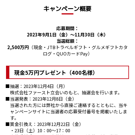
キャンペーン概要
応募期間：
2023年9月1日（金）～11月30日（木）
当選総額：
2,500万円
（現金・JTBトラベルギフト・グルメギフトカタ
ログ・QUOカードPay）
現金5万円プレゼント（400名様）
抽選：2023年12月4日（月）
株式会社ファースト立会いのもと、抽選会を行います。
当選発表：2023年12月8日（金）
当選された方には弊社から直接ご連絡するとともに、当キ
ャンペーンサイトに当選者の応募受付番号を掲載いたしま
す。
賞金引換え：2023年12月22日（金）
・23日（土）10：00～17：00