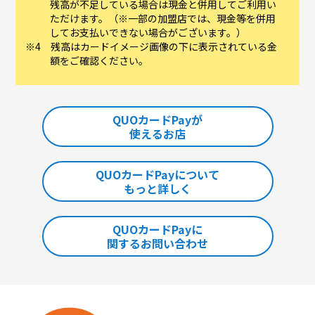
残高が不足している場合は現金と併用してご利用い
ただけます。（※一部の加盟店では、現金等を併用
してお支払いできない場合がございます。）
残高はカードイメージ画像の下に表示されている金
額をご確認ください。
QUOカードPayが
使えるお店
QUOカードPayについて
もっと詳しく
QUOカードPayに
関するお問い合わせ