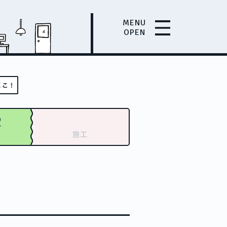
MENU
OPEN
0
施工