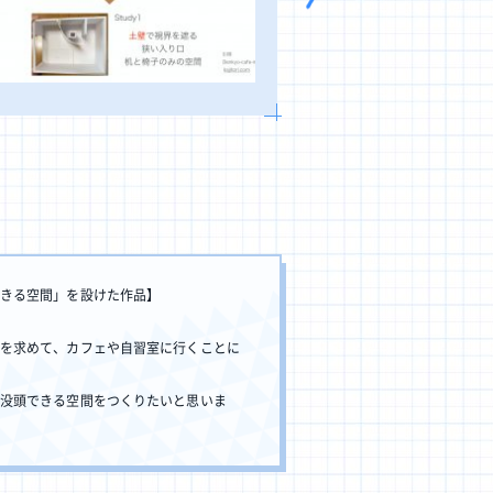
きる空間」を設けた作品】
を求めて、カフェや自習室に行くことに
Blog
没頭できる空間をつくりたいと思いま
Blog