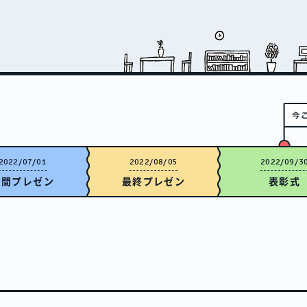
2022/07/01
2022/08/05
2022/09/3
中間
プレゼン
最終
プレゼン
表彰式