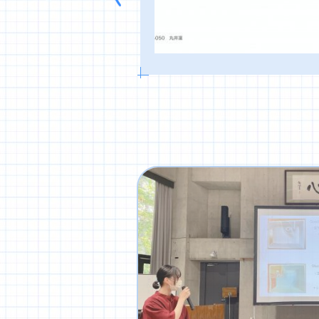
プロジェク
概要
プロジェクト
概要