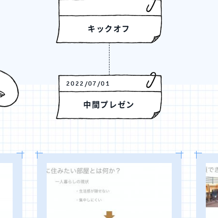
キックオフ
2022/07/01
中間プレゼン