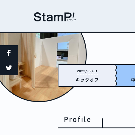
2022/05/01
キックオフ
Profile