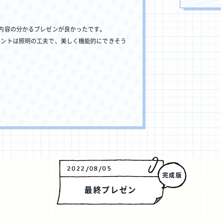
内容の分かるプレゼンが良かったです。
イントは照明の工夫で、美しく機能的にできそう
2022/08/05
完成版
最終プレゼン