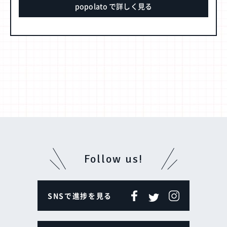
popolato で詳しく見る
Follow us!
SNSで進捗を見る