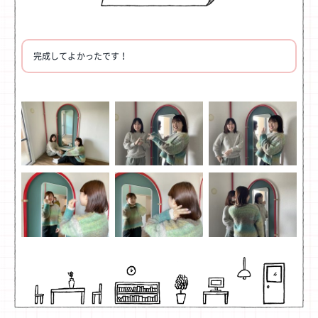
完成してよかったです！