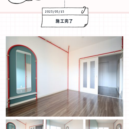
2023/05/15
施工完了