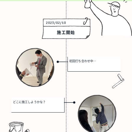
2023/02/10
施工開始
初回打ち合わせ中…
どこに施工しようかな？