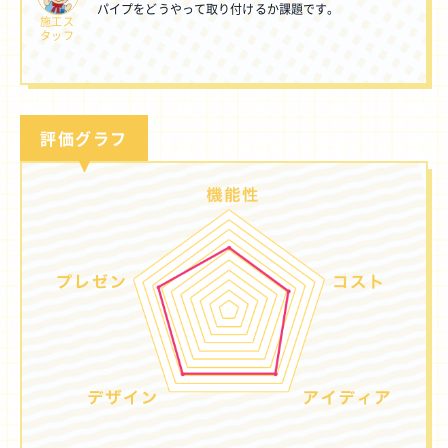
パイプをどうやって取り付けるか課題です。
施工ス
タッフ
評価グラフ