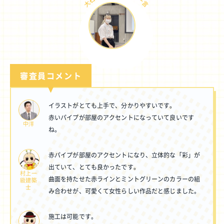
審査員コメント
イラストがとても上手で、分かりやすいです。
赤いパイプが部屋のアクセントになっていて良いです
中澤
ね。
赤パイプが部屋のアクセントになり、立体的な「彩」が
出ていて、とても良かったです。
村上一
曲面を持たせた赤ラインとミントグリーンのカラーの組
級建築
士
み合わせが、可愛くて女性らしい作品だと感じました。
施工は可能です。