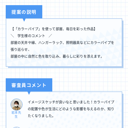
提案の説明
【「カラーパイプ」を使って部屋、毎日を彩った作品】
＼ 学生様のコメント ／
部屋の天井や縁、ハンガーラック、照明器具などにカラーパイプを
張り巡らせ、
部屋の中に自然と色を取り込み、暮らしに彩りを添えます。
審査員コメント
イメージスケッチが良いなと思いました！カラーパイプ
の配置や色が生活にどのような影響を与えるのか、知り
岩本先
たくなりました。
生