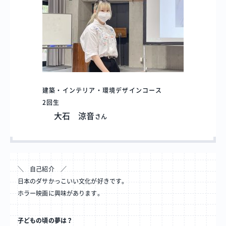
建築・インテリア・環境デザインコース
2回生
大石 涼音
さん
＼ 自己紹介 ／
日本のダサかっこいい文化が好きです。
ホラー映画に興味があります。
子どもの頃の夢は？