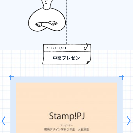
2022/07/01
中間プレゼン