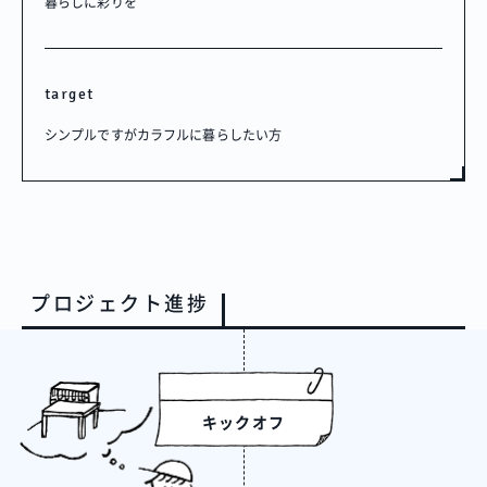
暮らしに彩りを
target
シンプルですがカラフルに暮らしたい方
プロジェクト進捗
キックオフ