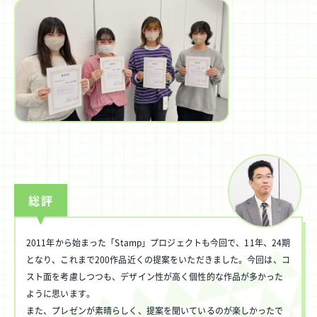
総評
2011年から始まった「Stamp」プロジェクトも今回で、11年、24期
となり、これまで200作品近くの提案をいただきました。今回は、コ
スト面を考慮しつつも、デザイン性が高く個性的な作品が多かった
ように思います。
また、プレゼンが素晴らしく、提案を聞いているのが楽しかったで