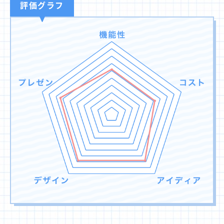
評価グラフ