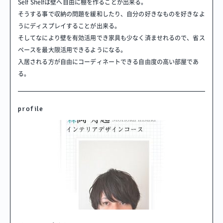
Self Shelfは壁へ自由に棚を作ることが出来る。
そうする事で収納の問題を緩和したり、自分の好きなものを好きなよ
うにディスプレイすることが出来る。
そしてなにより壁を有効活用でき家具も少なく済ませれるので、省ス
ペースを最大限活用できるようになる。
入居される方が自由にコーディネートできる自由度の高い部屋であ
る。
profile