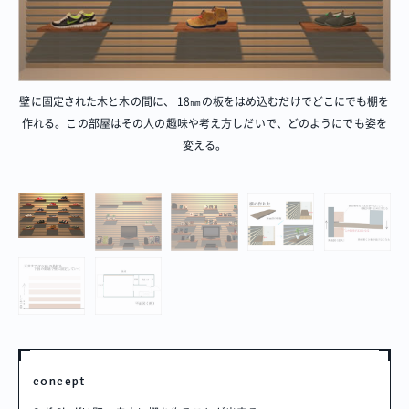
壁に固定された木と木の間に、 18㎜の板をはめ込むだけでどこにでも棚を
作れる。この部屋はその人の趣味や考え方しだいで、どのようにでも姿を
変える。
concept