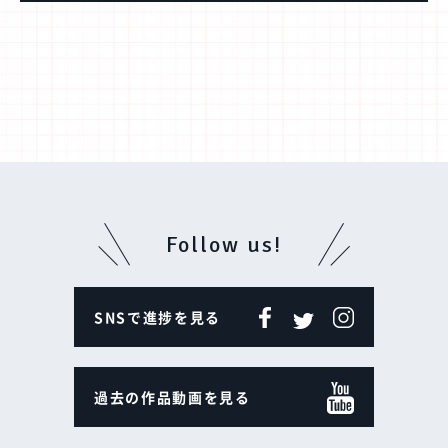
Follow us!
SNSで進捗を見る
過去の作品動画を見る