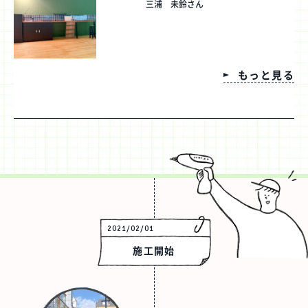
三浦 未鈴さん
もっと見る
2021/02/01
施工開始