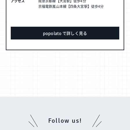
アクセス
阪急京都線【大宮駅】徒歩4分
京福電鉄嵐山本線【四条大宮駅】徒歩4分
popolato で詳しく見る
Follow us!