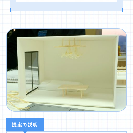
提案の説明