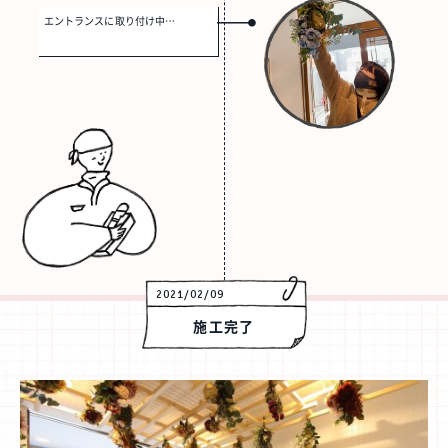
エントランスに取り付け中…
2021/02/09
施工完了