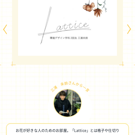
三浦 未鈴さんから一言
お花が好きな人のためのお部屋。「Lattice」とは格子や仕切り