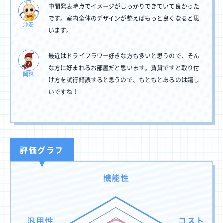
中間発表時点でイメージがしっかりできていて良かった
です。室内全体のデザインが整えばもっと良くなると思
沖安
います。
最近はドライフラワー好きな方も多いと思うので、そん
な方に好まれるお部屋だと思います。賃貸ですと取り付
岡林
け方を試行錯誤すると思うので、もともとあるのは嬉し
いですね！
評価グラフ