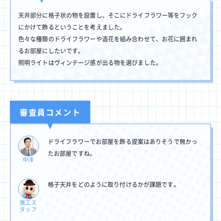
天井部分に格子状の物を設置し、そこにドライフラワー等をフック
にかけて飾るということを考えました。
色々な種類のドライフラワーや造花を組み合わせて、お花に囲まれ
るお部屋にしたいです。
照明ライトはヴィンテージ感が出る物を選びました。
審査員コメント
ドライフラワーでお部屋を飾る提案はありそうで無かっ
たお部屋ですね。
中澤
格子天井をどのように取り付けるかが課題です。
施工ス
タッフ