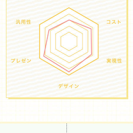
オーナー様へ
お問い合わせ
SNSで進捗を見る
過去の作品動画を見る