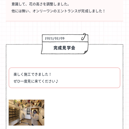
意識して、花の高さを調整しました。
他には無い、オンリーワンのエントランスが完成しました！
2021/02/09
完成見学会
楽しく施工できました！
ぜひ一度見に来てください♪