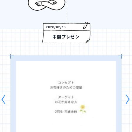
2020/02/13
中間プレゼン