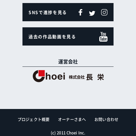
SNSで進捗を見る
過去の作品動画を見る
運営会社
プロジェクト概要
オーナーさまへ
お問い合わせ
(c) 2011 Choei Inc.