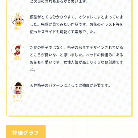
と火災の恐れもあるかと思います。
模型がとても分かりやすく、オシャレにまとまっていま
した。完成が見てみたい作品です。お花のイラスト等を
沖安
使ったスライドも可愛くて素敵でした。
ただの格子ではなく、格子の形までデザインされている
ところが良いな、と思いました。ベッドの枠組みにある
岡林
お花も可愛いです。女性人気が高まりそうなお部屋です
ね。
天井格子のパターンによっては強度が必要です。
施工ス
タッフ
評価グラフ