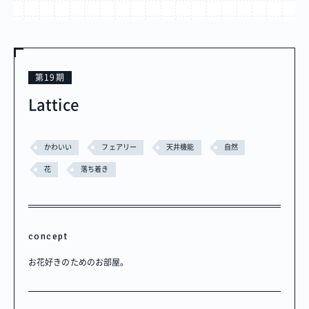
第19期
Lattice
かわいい
フェアリー
天井機能
自然
花
落ち着き
concept
お花好きのためのお部屋。