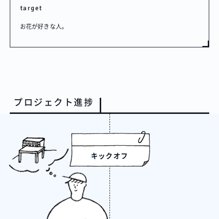
target
お花が好きな人。
プロジェクト進捗
キックオフ