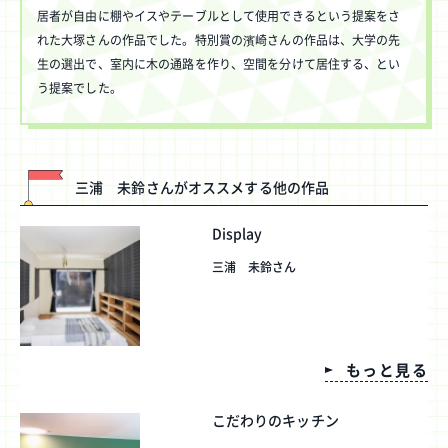
居者が自由に棚やイスやテーブルとして使用できるという提案をさ
れた大塚さんの作品でした。特別賞の濱崎さんの作品は、大学の先
生の選出で、室内に木の通路を作り、空間を分けて居住する、とい
う提案でした。
三浦 未鈴さんがオススメする他の作品
Display
三浦 未鈴さん
もっと見る
こだわりのキッチン